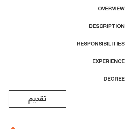
OVERVIEW
DESCRIPTION
RESPONSIBILITIES
EXPERIENCE
DEGREE
تقديم