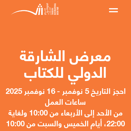
معرض الشارقة
الدولي للكتاب
احجز التاريخ 5 نوفمبر - 16 نوفمبر 2025
ساعات العمل
من الأحد إلى الأربعاء من 10:00 ولغاية
22:00، أيام الخميس والسبت من 10:00