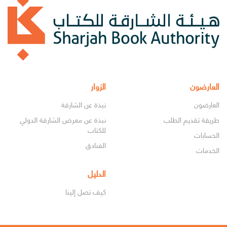
العارضون
الزوار
العارضون
نبذة عن الشارقة
طريقة تقديم الطلب
نبذة عن معرض الشارقة الدولي
للكتاب
الحسابات
الفنادق
الخدمات
الدليل
كيف تصل إلينا