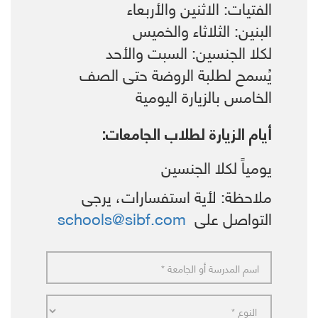
الفتيات: الاثنين والأربعاء
البنين: الثلاثاء والخميس
لكلا الجنسين: السبت والأحد
يُسمح لطلبة الروضة حتى الصف
الخامس بالزيارة اليومية
أيام الزيارة لطلاب الجامعات:
يومياً لكلا الجنسين
ملاحظة: لأية استفسارات، يرجى
التواصل على
schools@sibf.com