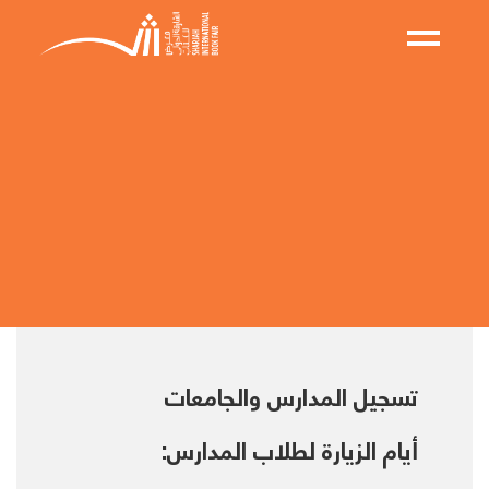
تسجيل المدارس والجامعات
أيام الزيارة لطلاب المدارس: