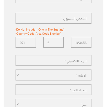
(Do Not Include + Or 0 In The Starting)
(Country Code-Area Code-Number)