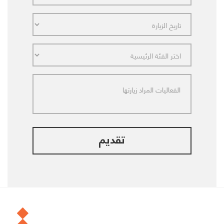
تقديم