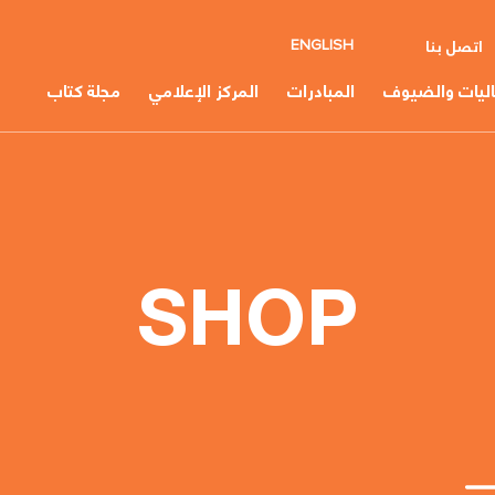
اتصل بنا
ENGLISH
اليات والضيوف
المبادرات
المركز الإعلامي
مجلة كتاب
SHOP