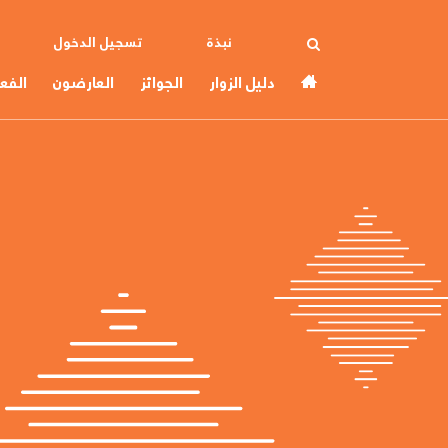
نبذة
تسجيل الدخول
دليل الزوار
الجوائز
العارضون
الفع